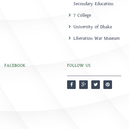
Secondary Education
7 College
University of Dhaka
Liberation War Museum
FACEBOOK
FOLLOW US