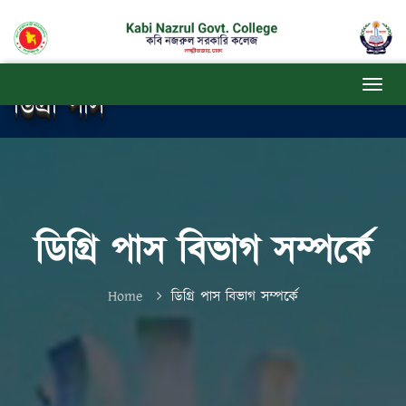
ডিগ্রী পাস
ডিগ্রি পাস বিভাগ সম্পর্কে
Home
ডিগ্রি পাস বিভাগ সম্পর্কে