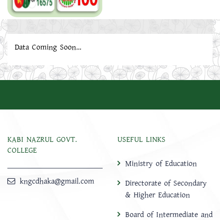
Data Coming Soon…
KABI NAZRUL GOVT.
USEFUL LINKS
COLLEGE
Ministry of Education
kngcdhaka@gmail.com
Directorate of Secondary
& Higher Education
Board of Intermediate and