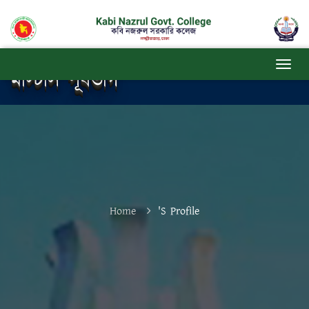
মাস্টার্স পূর্বভাগ
Home
's Profile