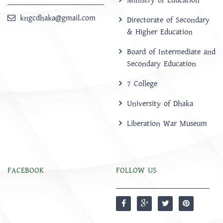
Ministry of Education
kngcdhaka@gmail.com
Directorate of Secondary
& Higher Education
Board of Intermediate and
Secondary Education
7 College
University of Dhaka
Liberation War Museum
FACEBOOK
FOLLOW US