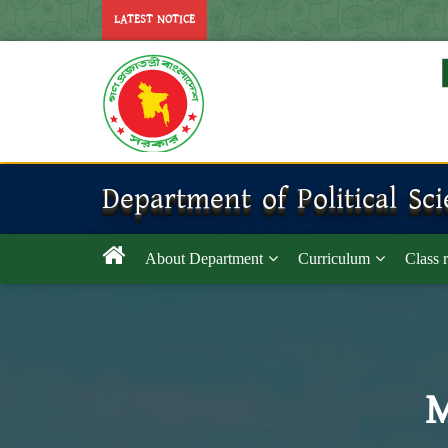
LATEST NOTICE
Department of Political Sc
About Department
Curriculum
Class 