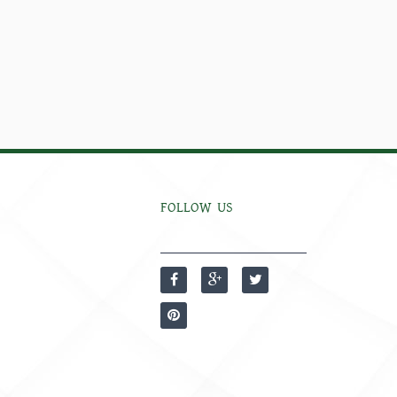
FOLLOW US