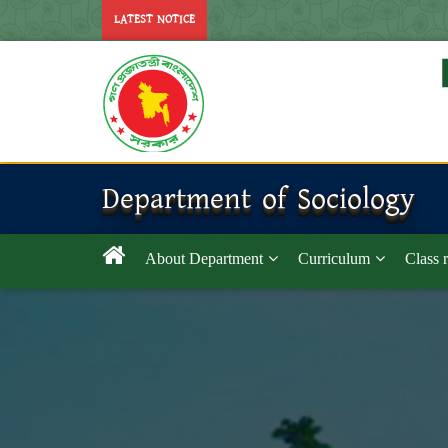
LATEST NOTICE
Department of Sociology
About Department
Curriculum
Class 