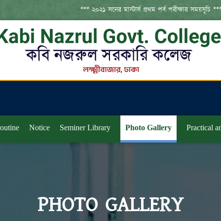
*** ২০২১ সনের মাস্টার্স প্রথম পর্ব পরীক্ষার সময়সূচি ***
routine
Notice
Seminer Library
Photo Gallery
Practical 
PHOTO GALLERY