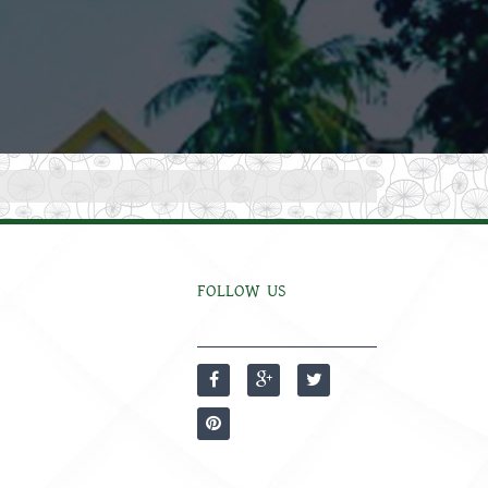
FOLLOW US