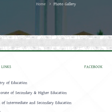
Home
Photo Gallery
 LINKS
FACEBOOK
try of Education
torate of Secondary & Higher Education
 of Intermediate and Secondary Education