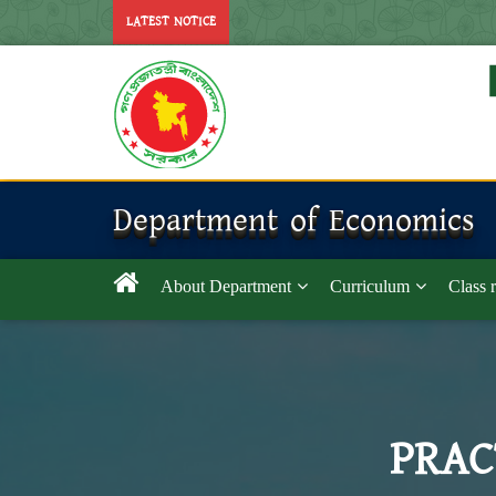
LATEST NOTICE
Department of Economics
About Department
Curriculum
Class 
PRAC