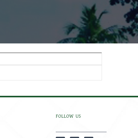
FOLLOW US