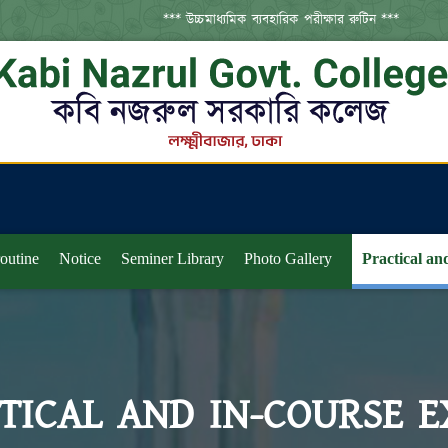
*** উচ্চমাধ্যমিক ব্যবহারিক পরীক্ষার রুটিন ***
routine
Notice
Seminer Library
Photo Gallery
Practical an
TICAL AND IN-COURSE 