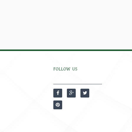
FOLLOW US