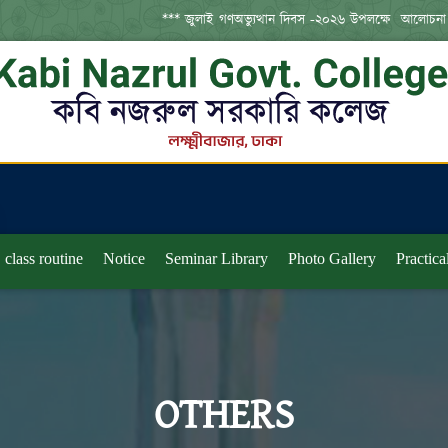
*** জুলাই গণঅভ্যুত্থান দিবস -২০২৬ উপলক্ষে  আলোচনা
class routine
Notice
Seminar Library
Photo Gallery
Practica
OTHERS