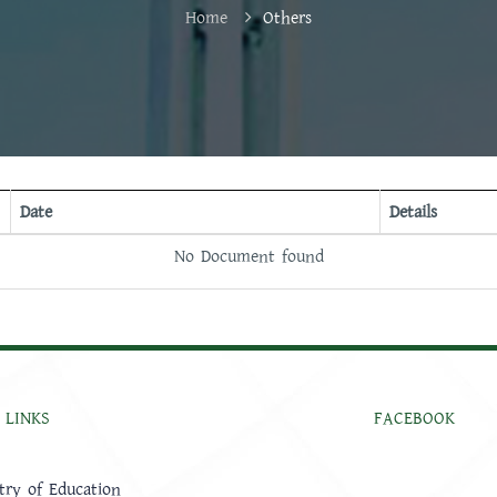
Home
Others
Date
Details
No Document found
 LINKS
FACEBOOK
try of Education