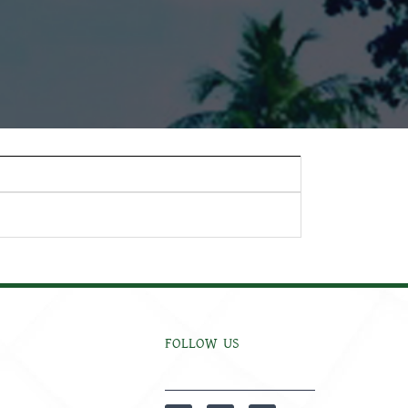
FOLLOW US