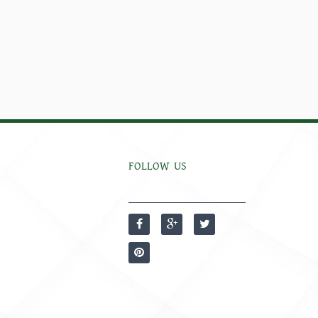
FOLLOW US