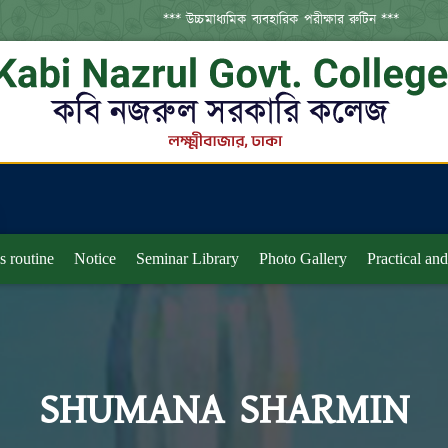
*** উচ্চমাধ্যমিক ব্যবহারিক পরীক্ষার রুটিন ***
s routine
Notice
Seminar Library
Photo Gallery
Practical an
SHUMANA SHARMIN