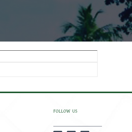
FOLLOW US