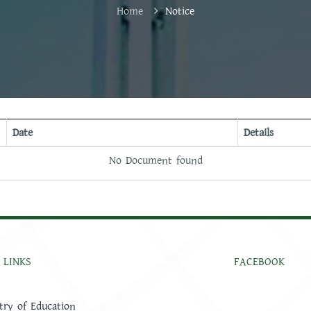
Home
Notice
Date
Details
No Document found
 LINKS
FACEBOOK
try of Education