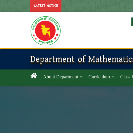
LATEST NOTICE
Department of Mathematic
About Department
Curriculum
Class 