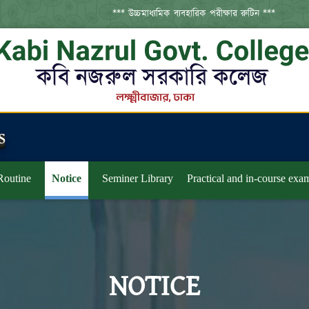
*** উচ্চমাধ্যমিক ব্যবহারিক পরীক্ষার রুটিন ***
s
Routine
Notice
Seminer Library
Practical and in-course exa
NOTICE