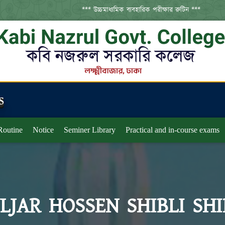
*** উচ্চমাধ্যমিক ব্যবহারিক পরীক্ষার রুটিন ***
s
Routine
Notice
Seminer Library
Practical and in-course exams
LJAR HOSSEN SHIBLI SHI