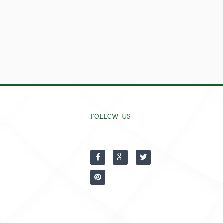
FOLLOW US