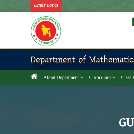
LATEST NOTICE
Department of Mathematic
About Department
Curriculum
Class 
GU