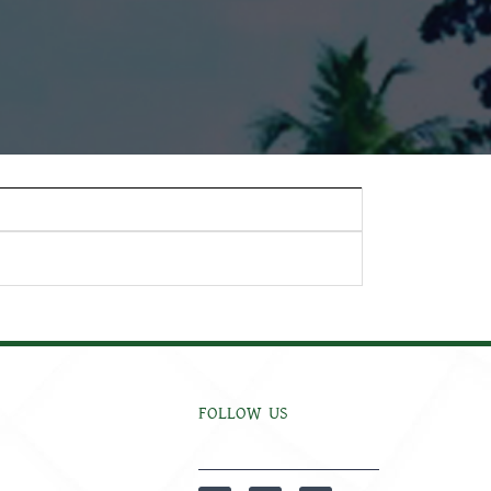
FOLLOW US