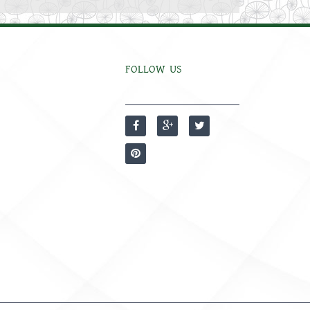
FOLLOW US