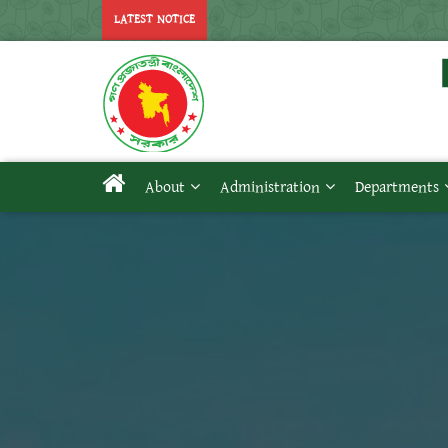
LATEST NOTICE
About
Administration
Departments