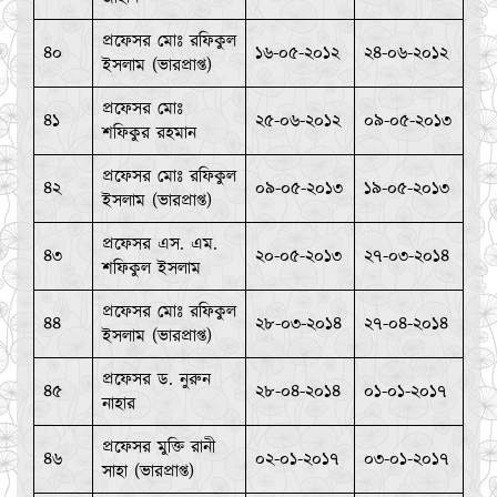
প্রফেসর মোঃ রফিকুল
৪০
১৬-০৫-২০১২
২৪-০৬-২০১২
ইসলাম (ভারপ্রাপ্ত)
প্রফেসর মোঃ
৪১
২৫-০৬-২০১২
০৯-০৫-২০১৩
শফিকুর রহমান
প্রফেসর মোঃ রফিকুল
৪২
০৯-০৫-২০১৩
১৯-০৫-২০১৩
ইসলাম (ভারপ্রাপ্ত)
প্রফেসর এস. এম.
৪৩
২০-০৫-২০১৩
২৭-০৩-২০১৪
শফিকুল ইসলাম
প্রফেসর মোঃ রফিকুল
৪৪
২৮-০৩-২০১৪
২৭-০৪-২০১৪
ইসলাম (ভারপ্রাপ্ত)
প্রফেসর ড. নুরুন
৪৫
২৮-০৪-২০১৪
০১-০১-২০১৭
নাহার
প্রফেসর মুক্তি রানী
৪৬
০২-০১-২০১৭
০৩-০১-২০১৭
সাহা (ভারপ্রাপ্ত)