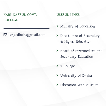
KABI NAZRUL GOVT.
USEFUL LINKS
COLLEGE
Ministry of Education
kngcdhaka@gmail.com
Directorate of Secondary
& Higher Education
Board of Intermediate and
Secondary Education
7 College
University of Dhaka
Liberation War Museum