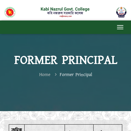
FORMER PRINCIPAL
Home
Former Principal
ক্রমিক