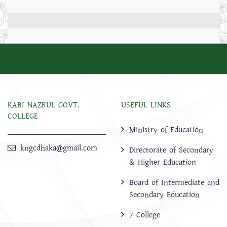
KABI NAZRUL GOVT.
USEFUL LINKS
COLLEGE
Ministry of Education
kngcdhaka@gmail.com
Directorate of Secondary
& Higher Education
Board of Intermediate and
Secondary Education
7 College