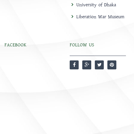
University of Dhaka
Liberation War Museum
FACEBOOK
FOLLOW US