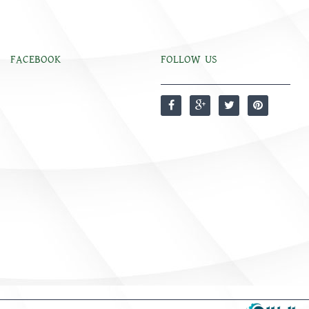
FACEBOOK
FOLLOW US