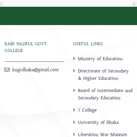
KABI NAZRUL GOVT.
USEFUL LINKS
COLLEGE
Ministry of Education
kngcdhaka@gmail.com
Directorate of Secondary
& Higher Education
Board of Intermediate and
Secondary Education
7 College
University of Dhaka
Liberation War Museum