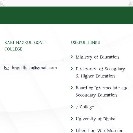
KABI NAZRUL GOVT.
USEFUL LINKS
COLLEGE
Ministry of Education
kngcdhaka@gmail.com
Directorate of Secondary
& Higher Education
Board of Intermediate and
Secondary Education
7 College
University of Dhaka
Liberation War Museum