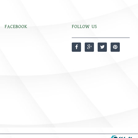
FACEBOOK
FOLLOW US