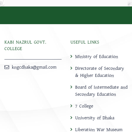
KABI NAZRUL GOVT.
USEFUL LINKS
COLLEGE
Ministry of Education
kngcdhaka@gmail.com
Directorate of Secondary
& Higher Education
Board of Intermediate and
Secondary Education
7 College
University of Dhaka
Liberation War Museum