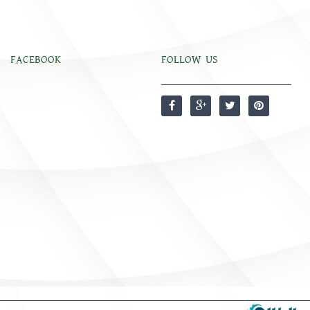
FACEBOOK
FOLLOW US