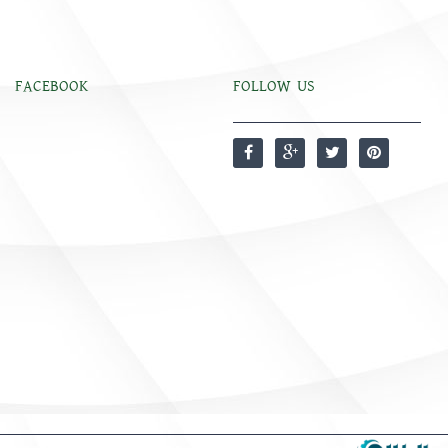
FACEBOOK
FOLLOW US