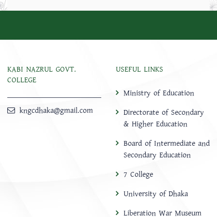
KABI NAZRUL GOVT.
USEFUL LINKS
COLLEGE
Ministry of Education
kngcdhaka@gmail.com
Directorate of Secondary
& Higher Education
Board of Intermediate and
Secondary Education
7 College
University of Dhaka
Liberation War Museum