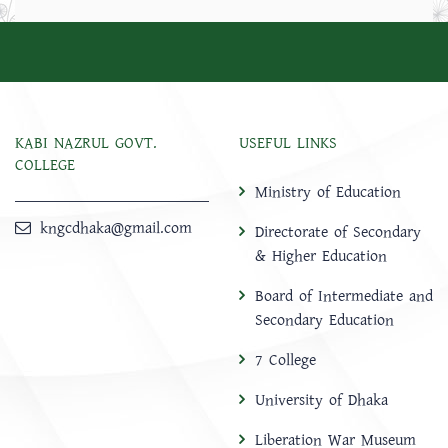
KABI NAZRUL GOVT.
USEFUL LINKS
COLLEGE
Ministry of Education
kngcdhaka@gmail.com
Directorate of Secondary
& Higher Education
Board of Intermediate and
Secondary Education
7 College
University of Dhaka
Liberation War Museum