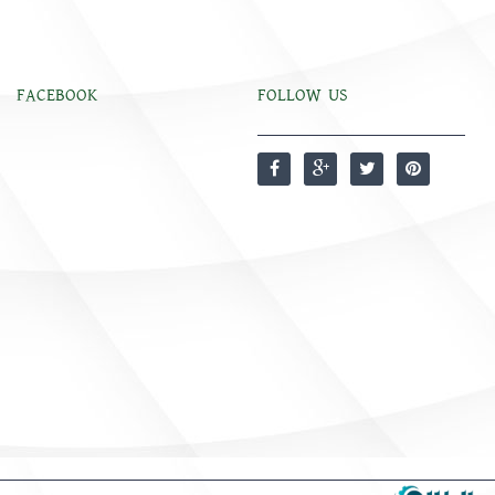
FACEBOOK
FOLLOW US