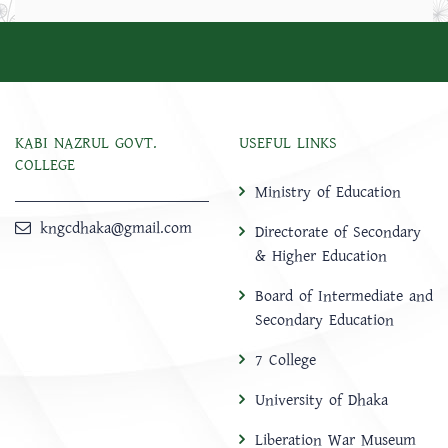
KABI NAZRUL GOVT.
USEFUL LINKS
COLLEGE
Ministry of Education
kngcdhaka@gmail.com
Directorate of Secondary
& Higher Education
Board of Intermediate and
Secondary Education
7 College
University of Dhaka
Liberation War Museum