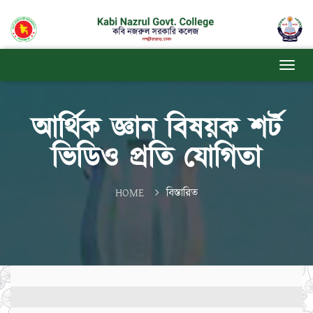
আর্থিক জ্ঞান বিষয়ক শর্ট
ভিডিও প্রতি যোগিতা
HOME
বিস্তারিত