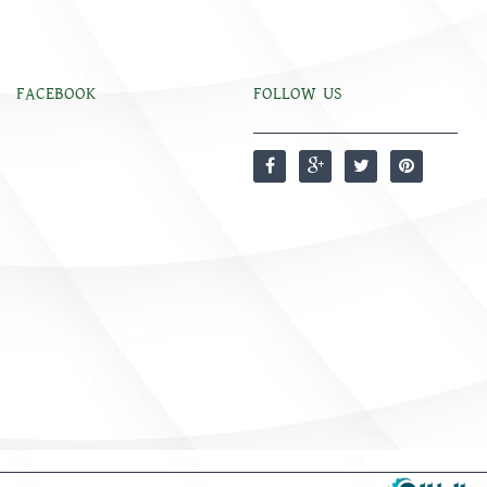
FACEBOOK
FOLLOW US