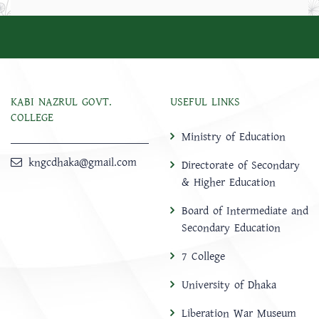
KABI NAZRUL GOVT.
USEFUL LINKS
COLLEGE
Ministry of Education
kngcdhaka@gmail.com
Directorate of Secondary
& Higher Education
Board of Intermediate and
Secondary Education
7 College
University of Dhaka
Liberation War Museum