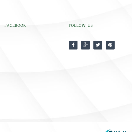
FACEBOOK
FOLLOW US