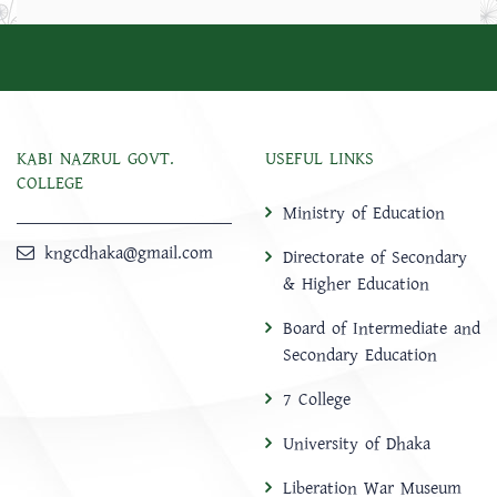
KABI NAZRUL GOVT.
USEFUL LINKS
COLLEGE
Ministry of Education
kngcdhaka@gmail.com
Directorate of Secondary
& Higher Education
Board of Intermediate and
Secondary Education
7 College
University of Dhaka
Liberation War Museum