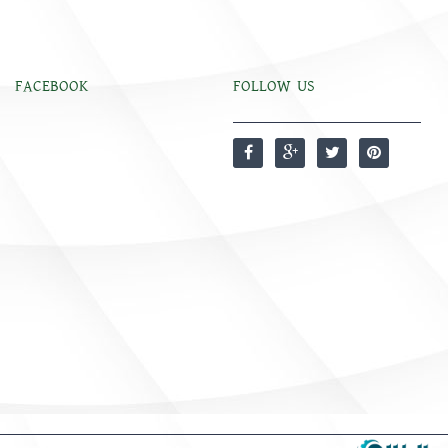
FACEBOOK
FOLLOW US