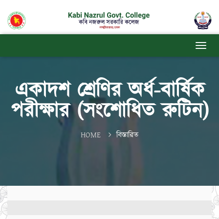
একাদশ শ্রেণির অর্ধ-বার্ষিক
পরীক্ষার (সংশোধিত রুটিন)
HOME
বিস্তারিত