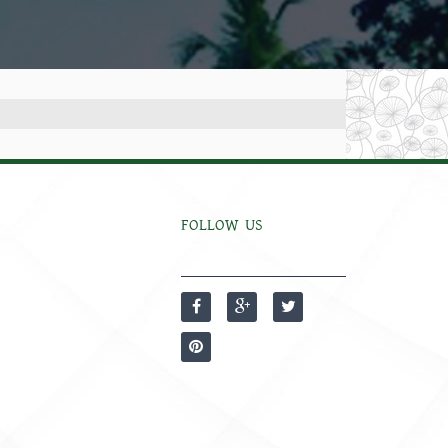
FOLLOW US