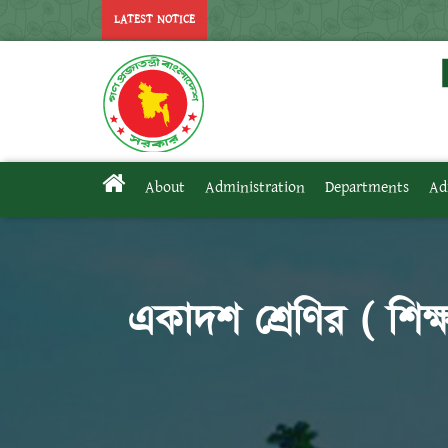
LATEST NOTICE
About
Administration
Departments
Ad
একাদশ শ্রেণির ( শিক্ষ