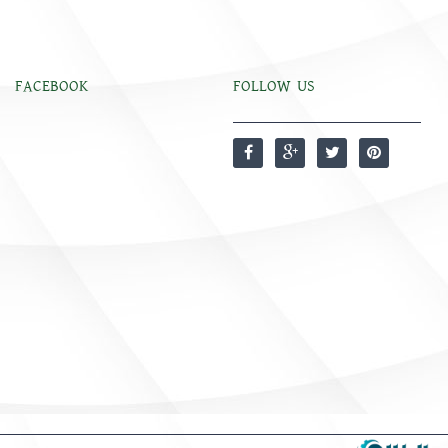
FACEBOOK
FOLLOW US