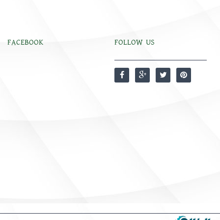
FACEBOOK
FOLLOW US