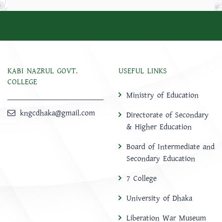
KABI NAZRUL GOVT.
USEFUL LINKS
COLLEGE
Ministry of Education
kngcdhaka@gmail.com
Directorate of Secondary
& Higher Education
Board of Intermediate and
Secondary Education
7 College
University of Dhaka
Liberation War Museum