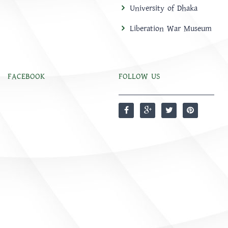
University of Dhaka
Liberation War Museum
FACEBOOK
FOLLOW US