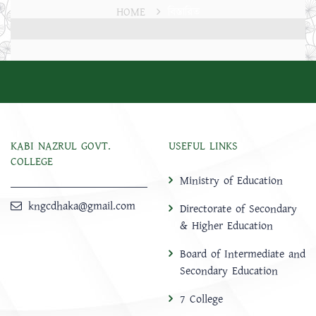
HOME
বিস্তারিত
KABI NAZRUL GOVT.
USEFUL LINKS
COLLEGE
Ministry of Education
kngcdhaka@gmail.com
Directorate of Secondary
& Higher Education
Board of Intermediate and
Secondary Education
7 College