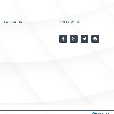
FACEBOOK
FOLLOW US