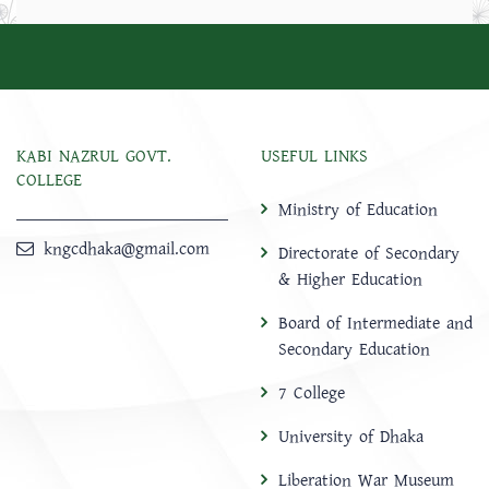
KABI NAZRUL GOVT.
USEFUL LINKS
COLLEGE
Ministry of Education
kngcdhaka@gmail.com
Directorate of Secondary
& Higher Education
Board of Intermediate and
Secondary Education
7 College
University of Dhaka
Liberation War Museum