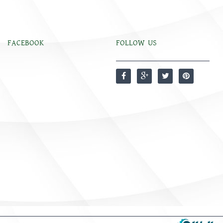
FACEBOOK
FOLLOW US