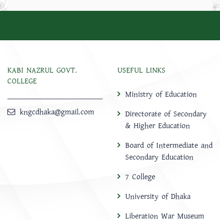
KABI NAZRUL GOVT.
USEFUL LINKS
COLLEGE
Ministry of Education
kngcdhaka@gmail.com
Directorate of Secondary
& Higher Education
Board of Intermediate and
Secondary Education
7 College
University of Dhaka
Liberation War Museum