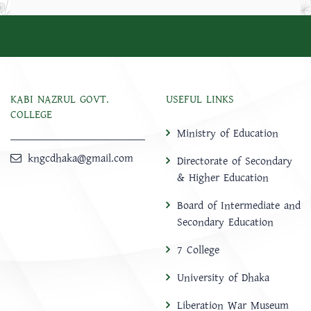
KABI NAZRUL GOVT.
USEFUL LINKS
COLLEGE
Ministry of Education
kngcdhaka@gmail.com
Directorate of Secondary
& Higher Education
Board of Intermediate and
Secondary Education
7 College
University of Dhaka
Liberation War Museum