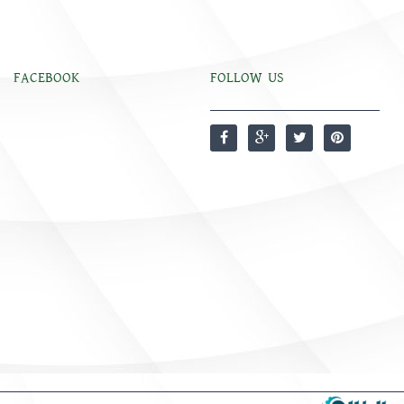
FACEBOOK
FOLLOW US