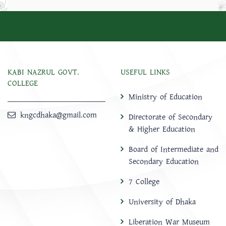
KABI NAZRUL GOVT.
USEFUL LINKS
COLLEGE
Ministry of Education
kngcdhaka@gmail.com
Directorate of Secondary
& Higher Education
Board of Intermediate and
Secondary Education
7 College
University of Dhaka
Liberation War Museum