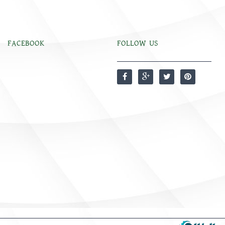
FACEBOOK
FOLLOW US