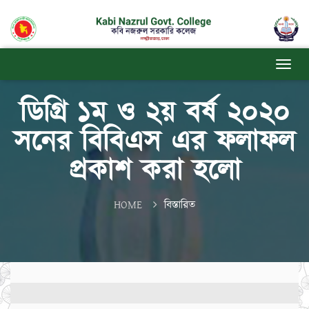
ডিগ্রি ১ম ও ২য় বর্ষ ২০২০
সনের বিবিএস এর ফলাফল
প্রকাশ করা হলো
HOME
বিস্তারিত