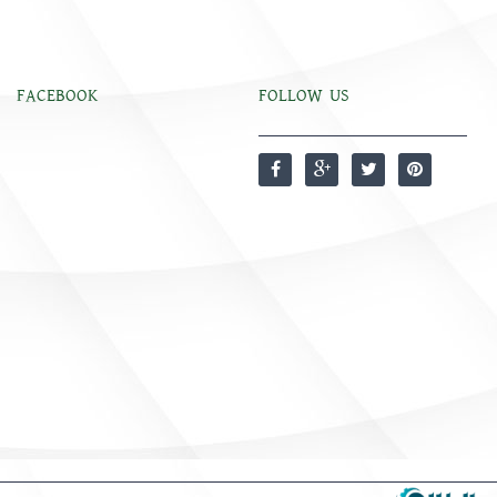
FACEBOOK
FOLLOW US