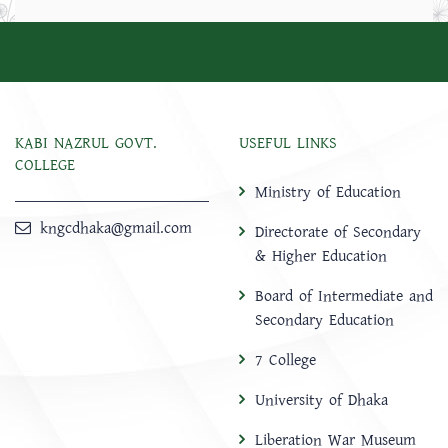
KABI NAZRUL GOVT.
USEFUL LINKS
COLLEGE
Ministry of Education
kngcdhaka@gmail.com
Directorate of Secondary
& Higher Education
Board of Intermediate and
Secondary Education
7 College
University of Dhaka
Liberation War Museum