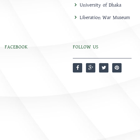
University of Dhaka
Liberation War Museum
FACEBOOK
FOLLOW US