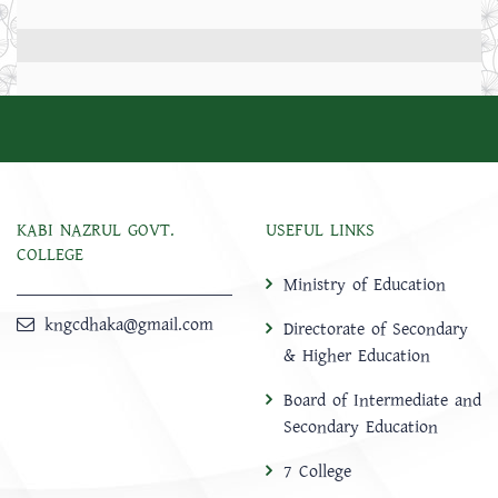
KABI NAZRUL GOVT.
USEFUL LINKS
COLLEGE
Ministry of Education
kngcdhaka@gmail.com
Directorate of Secondary
& Higher Education
Board of Intermediate and
Secondary Education
7 College