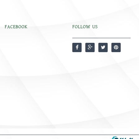
FACEBOOK
FOLLOW US