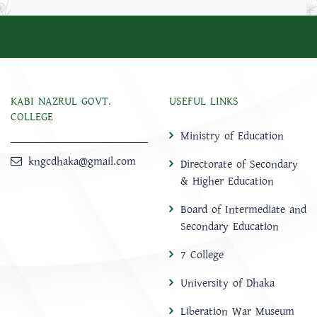
KABI NAZRUL GOVT.
USEFUL LINKS
COLLEGE
Ministry of Education
kngcdhaka@gmail.com
Directorate of Secondary
& Higher Education
Board of Intermediate and
Secondary Education
7 College
University of Dhaka
Liberation War Museum