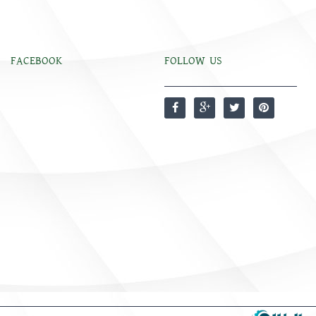
FACEBOOK
FOLLOW US