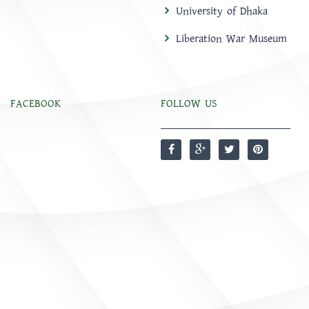
University of Dhaka
Liberation War Museum
FACEBOOK
FOLLOW US