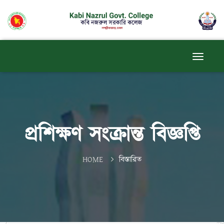
প্রশিক্ষণ সংক্রান্ত বিজ্ঞপ্তি
HOME
বিস্তারিত