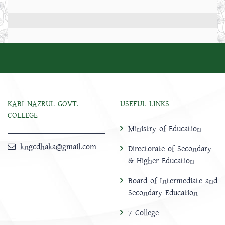
KABI NAZRUL GOVT.
USEFUL LINKS
COLLEGE
Ministry of Education
kngcdhaka@gmail.com
Directorate of Secondary
& Higher Education
Board of Intermediate and
Secondary Education
7 College