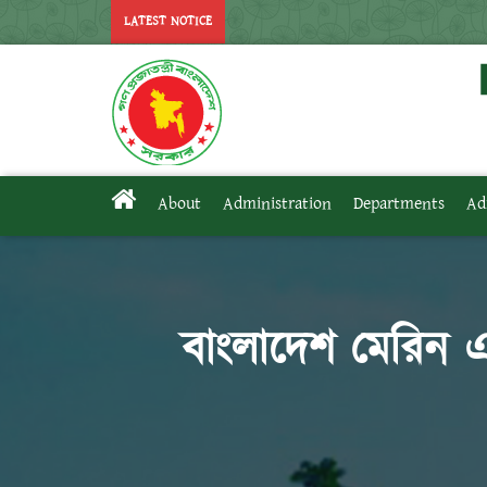
LATEST NOTICE
About
Administration
Departments
Ad
বাংলাদেশ মেরিন একা