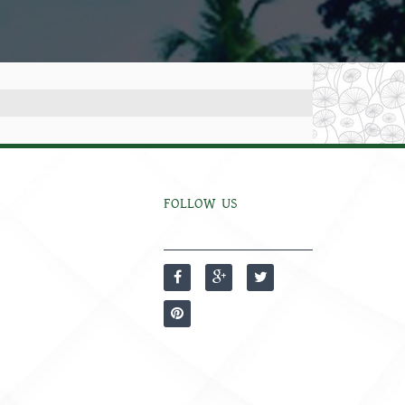
FOLLOW US