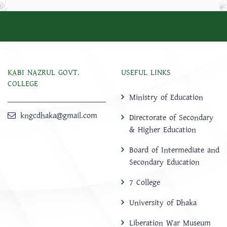
KABI NAZRUL GOVT.
USEFUL LINKS
COLLEGE
Ministry of Education
kngcdhaka@gmail.com
Directorate of Secondary
& Higher Education
Board of Intermediate and
Secondary Education
7 College
University of Dhaka
Liberation War Museum