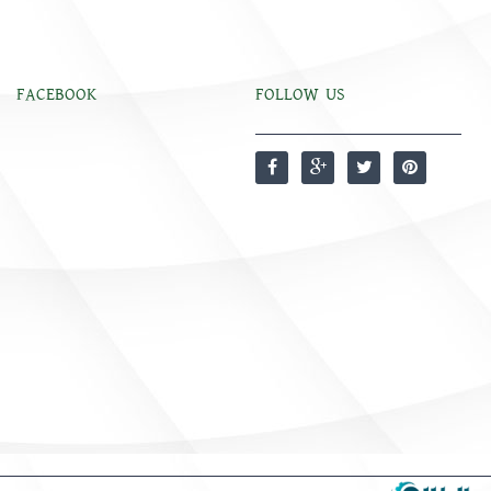
FACEBOOK
FOLLOW US