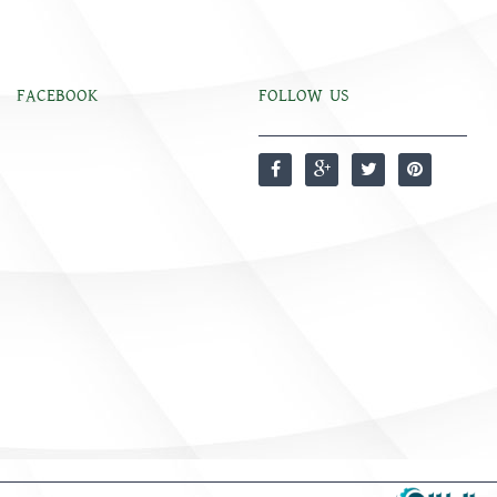
FACEBOOK
FOLLOW US