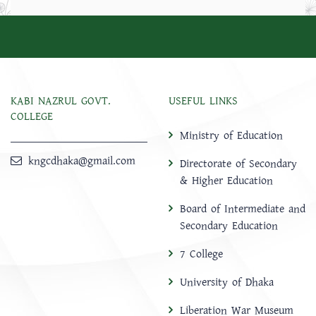
KABI NAZRUL GOVT.
USEFUL LINKS
COLLEGE
Ministry of Education
kngcdhaka@gmail.com
Directorate of Secondary
& Higher Education
Board of Intermediate and
Secondary Education
7 College
University of Dhaka
Liberation War Museum