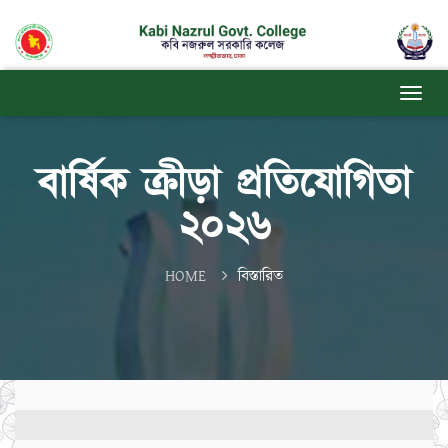
বার্ষিক ক্রীড়া প্রতিযোগিতা
২০২৬
HOME
বিস্তারিত