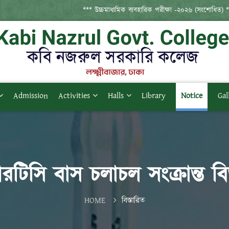
*** উচ্চমাধ্যমিক ব্যবহারিক পরীক্ষা -২০২৬ (সংশোধিত) ***
Admission
Activities
Halls
Library
Notice
Gal
টিসি বাস চলাচল সংক্রান্ত বিজ্
HOME
বিস্তারিত