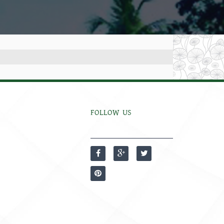
FOLLOW US