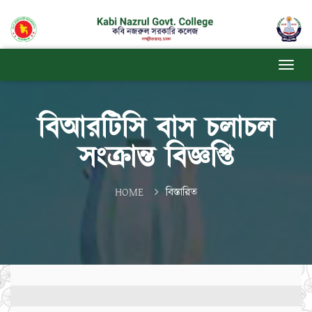
বিআরটিসি বাস চলাচল
সংক্রান্ত বিজ্ঞপ্তি
HOME
বিস্তারিত