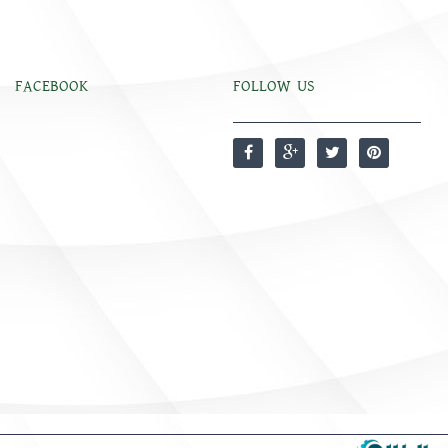
FACEBOOK
FOLLOW US