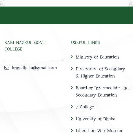
KABI NAZRUL GOVT.
USEFUL LINKS
COLLEGE
Ministry of Education
kngcdhaka@gmail.com
Directorate of Secondary
& Higher Education
Board of Intermediate and
Secondary Education
7 College
University of Dhaka
Liberation War Museum