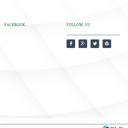
FACEBOOK
FOLLOW US