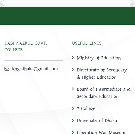
KABI NAZRUL GOVT.
USEFUL LINKS
COLLEGE
Ministry of Education
kngcdhaka@gmail.com
Directorate of Secondary
& Higher Education
Board of Intermediate and
Secondary Education
7 College
University of Dhaka
Liberation War Museum