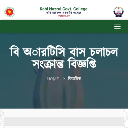
বি অারটিসি বাস চলাচল
সংক্রান্ত বিজ্ঞপ্তি
HOME
বিস্তারিত