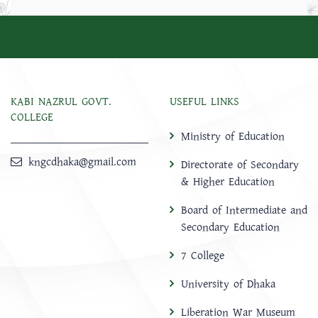
KABI NAZRUL GOVT.
USEFUL LINKS
COLLEGE
Ministry of Education
kngcdhaka@gmail.com
Directorate of Secondary
& Higher Education
Board of Intermediate and
Secondary Education
7 College
University of Dhaka
Liberation War Museum