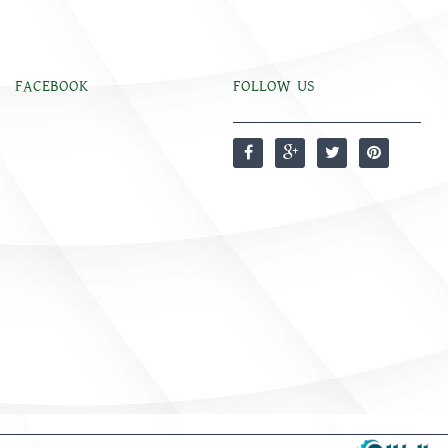
FACEBOOK
FOLLOW US