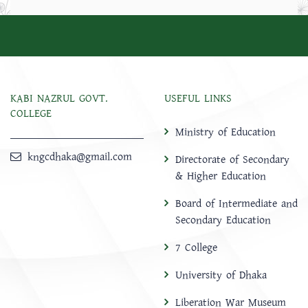
KABI NAZRUL GOVT.
USEFUL LINKS
COLLEGE
Ministry of Education
kngcdhaka@gmail.com
Directorate of Secondary
& Higher Education
Board of Intermediate and
Secondary Education
7 College
University of Dhaka
Liberation War Museum