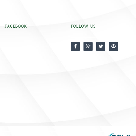
FACEBOOK
FOLLOW US