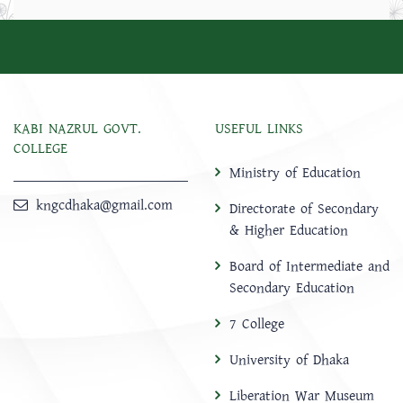
KABI NAZRUL GOVT.
USEFUL LINKS
COLLEGE
Ministry of Education
kngcdhaka@gmail.com
Directorate of Secondary
& Higher Education
Board of Intermediate and
Secondary Education
7 College
University of Dhaka
Liberation War Museum