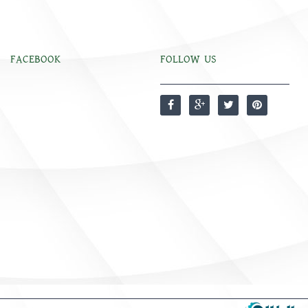
FACEBOOK
FOLLOW US