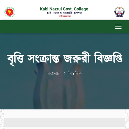
বৃত্তি সংক্রান্ত জরুরী বিজ্ঞপ্তি
HOME
বিস্তারিত