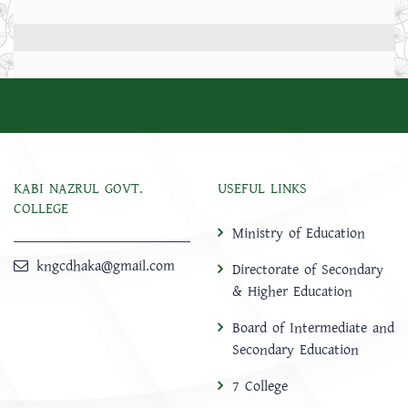
KABI NAZRUL GOVT.
USEFUL LINKS
COLLEGE
Ministry of Education
kngcdhaka@gmail.com
Directorate of Secondary
& Higher Education
Board of Intermediate and
Secondary Education
7 College