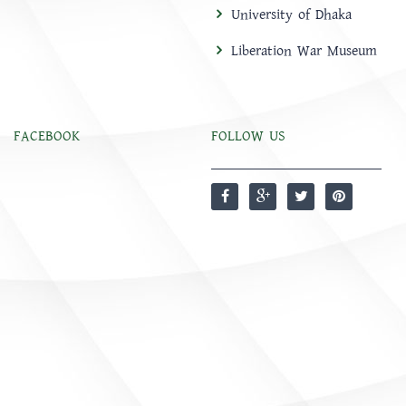
University of Dhaka
Liberation War Museum
FACEBOOK
FOLLOW US