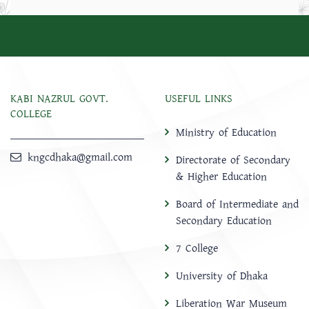
KABI NAZRUL GOVT.
USEFUL LINKS
COLLEGE
Ministry of Education
kngcdhaka@gmail.com
Directorate of Secondary
& Higher Education
Board of Intermediate and
Secondary Education
7 College
University of Dhaka
Liberation War Museum