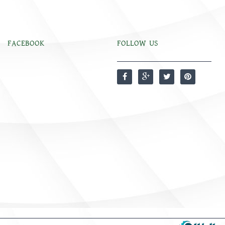
FACEBOOK
FOLLOW US