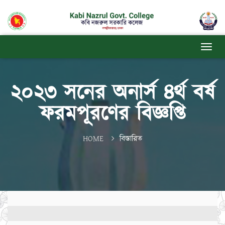
২০২৩ সনের অনার্স ৪র্থ বর্ষ
ফরমপূরণের বিজ্ঞপ্তি
HOME
বিস্তারিত