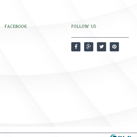
FACEBOOK
FOLLOW US