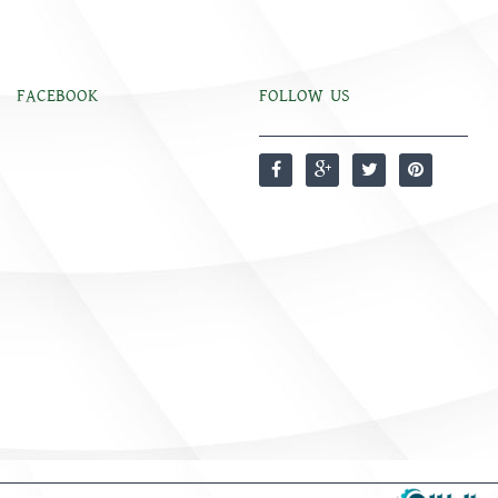
FACEBOOK
FOLLOW US