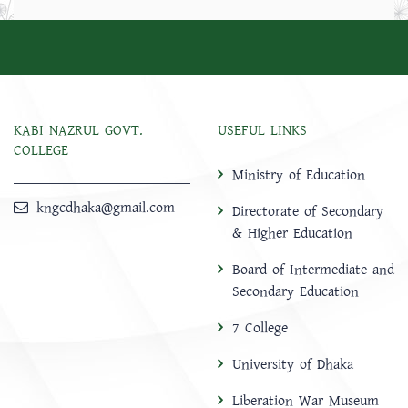
KABI NAZRUL GOVT.
USEFUL LINKS
COLLEGE
Ministry of Education
kngcdhaka@gmail.com
Directorate of Secondary
& Higher Education
Board of Intermediate and
Secondary Education
7 College
University of Dhaka
Liberation War Museum