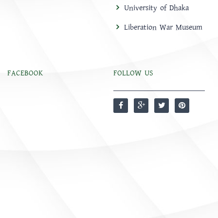
University of Dhaka
Liberation War Museum
FACEBOOK
FOLLOW US