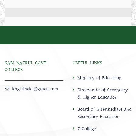
KABI NAZRUL GOVT.
USEFUL LINKS
COLLEGE
Ministry of Education
kngcdhaka@gmail.com
Directorate of Secondary
& Higher Education
Board of Intermediate and
Secondary Education
7 College