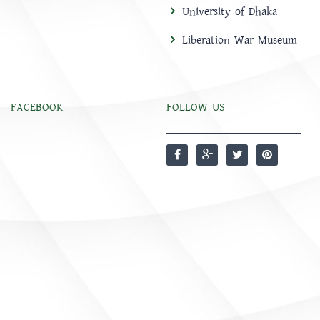
University of Dhaka
Liberation War Museum
FACEBOOK
FOLLOW US