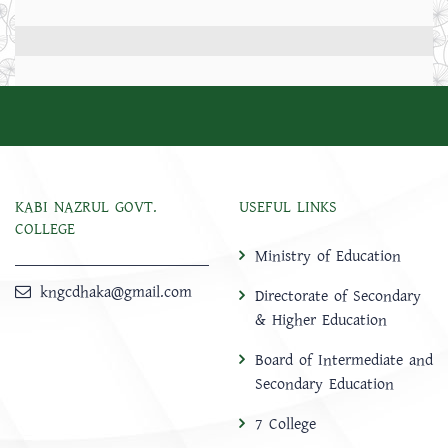
KABI NAZRUL GOVT.
USEFUL LINKS
COLLEGE
Ministry of Education
kngcdhaka@gmail.com
Directorate of Secondary
& Higher Education
Board of Intermediate and
Secondary Education
7 College